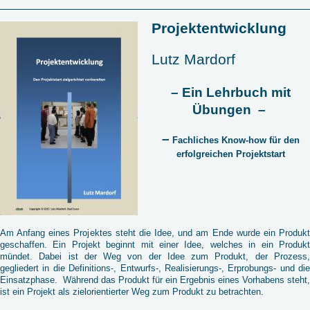
Projektentwicklung
Lutz Mardorf
– Ein Lehrbuch mit
Übungen –
–
Fachliches Know-how für den
erfolgreichen Projektstart
Am Anfang eines Projektes steht die Idee, und am Ende wurde ein Produkt
geschaffen. Ein Projekt beginnt mit einer Idee, welches in ein Produkt
mündet. Dabei ist der Weg von der Idee zum Produkt, der Prozess,
gegliedert in die Definitions-, Entwurfs-, Realisierungs-, Erprobungs- und die
Einsatzphase. Während das Produkt für ein Ergebnis eines Vorhabens steht,
ist ein Projekt als zielorientierter Weg zum Produkt zu betrachten.