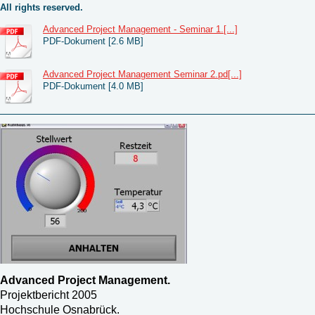
All rights reserved.
Advanced Project Management - Seminar 1.[...]
PDF-Dokument [2.6 MB]
Advanced Project Management Seminar 2.pd[...]
PDF-Dokument [4.0 MB]
Advanced Project Management.
Projektbericht 2005
Hochschule Osnabrück.