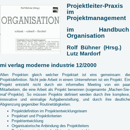
Projektleiter-Praxis
im
Projektmanagement
im Handbuch
Organisation
Rolf Bühner (Hrsg.)
Lutz Mardorf
mi verlag moderne industrie 12/2000
Allen Projekten gleich welcher Projektart ist eins gemeinsam: die
Projektdefinition. Nicht jede Arbeit in einem Unternehmen ist ein Projekt. Ein
Projekt entsteht nicht durch ein informelles Meeting von ein paar
Mitarbeitern, die eine Arbeit als Projekt benennen (sogenannte „Machen-Sie-
mal“-Projekte). So müssen Projekte definiert werden durch ihre komplexe,
innovative und einmalige Aufgabenstellung, und durch ihre deutliche
Abgrenzung gegenüber Routinetätigkeiten.
Projektdefinition im Projektentwicklungsteam
Projektart und Projektkriterien
Projektentwicklung
Organisatorische Anbindung des Projektleiters