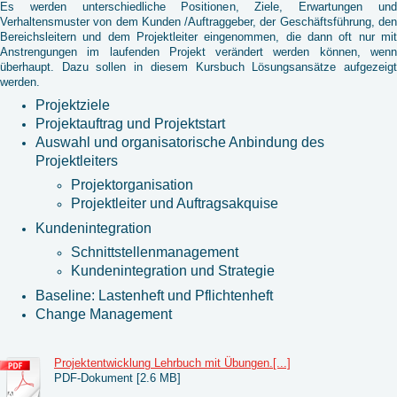
Es werden unterschiedliche Positionen, Ziele, Erwartungen und
Verhaltensmuster von dem Kunden /Auftraggeber, der Geschäftsführung, den
Bereichsleitern und dem Projektleiter eingenommen, die dann oft nur mit
Anstrengungen im laufenden Projekt verändert werden können, wenn
überhaupt. Dazu sollen in diesem Kursbuch Lösungsansätze aufgezeigt
werden.
Projektziele
Projektauftrag und Projektstart
Auswahl und organisatorische Anbindung des
Projektleiters
Projektorganisation
Projektleiter und Auftragsakquise
Kundenintegration
Schnittstellenmanagement
Kundenintegration und Strategie
Baseline: Lastenheft und Pflichtenheft
Change Management
Projektentwicklung Lehrbuch mit Übungen.[...]
PDF-Dokument [2.6 MB]