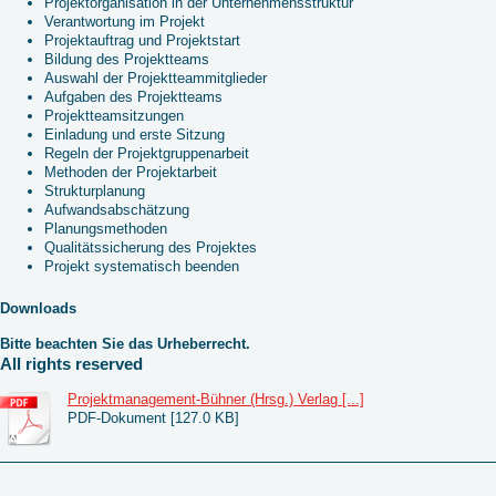
Projektorganisation in der Unternehmensstruktur
Verantwortung im Projekt
Projektauftrag und Projektstart
Bildung des Projektteams
Auswahl der Projektteammitglieder
Aufgaben des Projektteams
Projektteamsitzungen
Einladung und erste Sitzung
Regeln der Projektgruppenarbeit
Methoden der Projektarbeit
Strukturplanung
Aufwandsabschätzung
Planungsmethoden
Qualitätssicherung des Projektes
Projekt systematisch beenden
Downloads
Bitte beachten Sie das Urheberrecht.
All rights reserved
Projektmanagement-Bühner (Hrsg.) Verlag [...]
PDF-Dokument [127.0 KB]