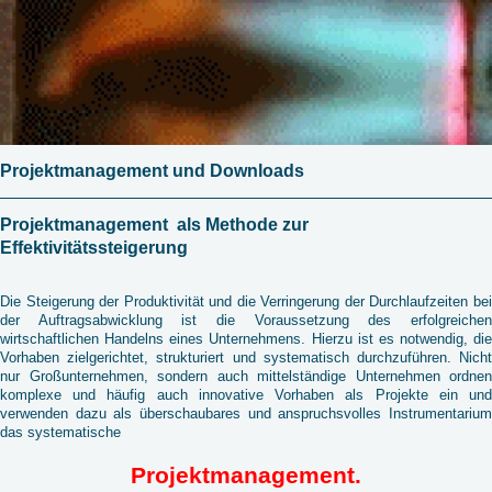
Projektmanagement und Downloads
Projektmanagement als Methode zur
Effektivitätssteigerung
Die Steigerung der Produktivität und die Verringerung der Durchlaufzeiten bei
der Auftragsabwicklung ist die Voraussetzung des erfolgreichen
wirtschaftlichen Handelns eines Unternehmens. Hierzu ist es notwendig, die
Vorhaben zielgerichtet, strukturiert und systematisch durchzuführen. Nicht
nur Großunternehmen, sondern auch mittelständige Unternehmen ordnen
komplexe und häufig auch innovative Vorhaben als Projekte ein und
verwenden dazu als überschaubares und anspruchsvolles Instrumentarium
das systematische
Projektmanagement.