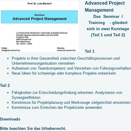
Advanced Project
Management
Das Seminar /
Training - gliedert
sich in zwei Kurstage
(Teil 1 und Teil 2)
Teil 1
Projekte in ihrer Gesamtheit zwischen Geschäftsprozessen und
Unternehmensorganisation verstehen
Aufweisen von Teamkompetenz und Verstehen von Führungsverhalten
Neue Ideen für schwierige oder komplexe Projekte entwickeln
Teil 2
Fähigkeiten zur Entscheidungsfindung erkennen. Analysieren von
Synergieeffekten
Kenntnisse für Projektplanung und Werkzeuge zielgerichtet einsetzten
Kenntnisse zum Erreichen der Projektziele anwenden
Downloads
Bitte beachten Sie das Urheberrecht.