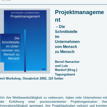
Projektmanageme
nt
– Die
Schnittstelle
im
Unternehmen
von Mensch
zu Mensch
Bernd Hamacher
und Lutz
Mardorf (Hrsg.)
Tagungsband
mit Workshop, Osnabrück 2002, 110 Seiten
Um ihre Wettbewerbsfähigkeit zu verbessern, haben viele Unternehmen mit
der Einführung einer prozessorientierten Projektorganisation ihre
Innovationsfähigkeit gesteigert, ihre Projektlaufzeiten verkürzt und konnten