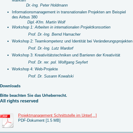
Märkten
Dr.-Ing. Peter Holdmann
Informationsmanagement in transnationalen Projekten am Beispiel
des Airbus 380
Dipl.-Kfm. Martin Wolf
Workshop 1: Arbeiten in internationalen Projektkonsortien
Prof. Dr.-Ing. Bernd Hamacher
Workshop 2: Teamkompetenz und Identität bei Veränderungsprojekten
Prof. Dr.-Ing. Lutz Mardorf
Workshop 3: Kreativitätstechniken und Barrieren der Kreativität
Prof. Dr. rer. pol. Wolfgang Seyfert
Workshop 4: Web-Projekte
Prof. Dr. Susann Kowalski
Downloads
Bitte beachten Sie das Urheberrecht.
All rights reserved
Projektmanagement Schnittstelle im Unter[...]
PDF-Dokument [1.5 MB]